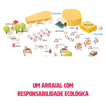
Um arraial com
responsabilidade ecológica​