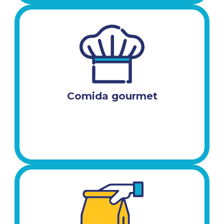
Comida gourmet​