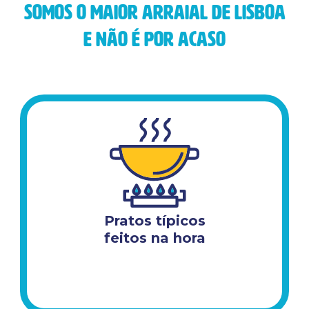
Somos o maior arraial de lisboa
e não é por acaso
Pratos típicos
feitos na hora