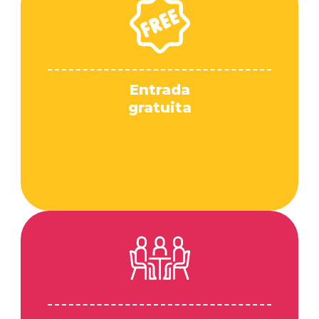
Entrada
gratuita