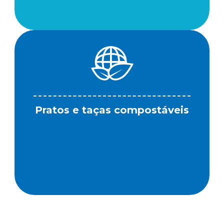
Pratos e taças compostáveis