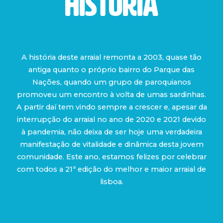
História
A história deste arraial remonta a 2003, quase tão
antiga quanto o próprio bairro do Parque das
Nações, quando um grupo de paroquianos
promoveu um encontro à volta de umas sardinhas.
A partir daí tem vindo sempre a crescer e, apesar da
interrupção do arraial no ano de 2020 e 2021 devido
à pandemia, não deixa de ser hoje uma verdadeira
manifestação de vitalidade e dinâmica desta jovem
comunidade. Este ano, estamos felizes por celebrar
com todos a 21ª edição do melhor e maior arraial de
lisboa.