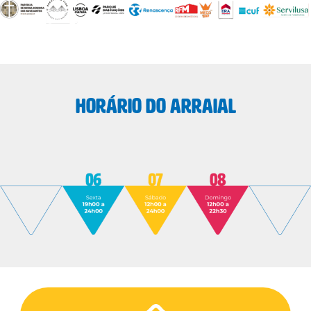
HORÁRIO DO ARRAIAL