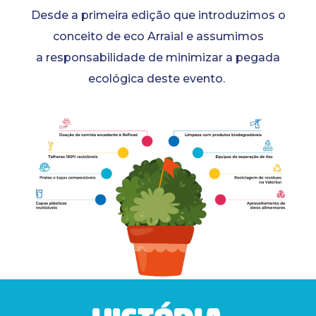
Desde a primeira edição que introduzimos o
conceito de eco Arraial e assumimos
​a responsabilidade de minimizar a pegada
ecológica deste evento. ​